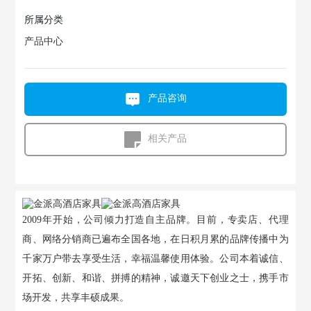
所属分类
产品中心
产品咨询
相关产品
2009年开始，公司倾力打造自主品牌。目前，专卖店、代理
商、网络分销商已遍布全国各地，在日积月累的品牌传播中为
千家万户带去享受生活，幸福温馨使用体验。公司本着诚信、
开拓、创新、和谐、拼搏的精神，诚邀天下创业之士，携手市
场开发，共享丰硕成果。