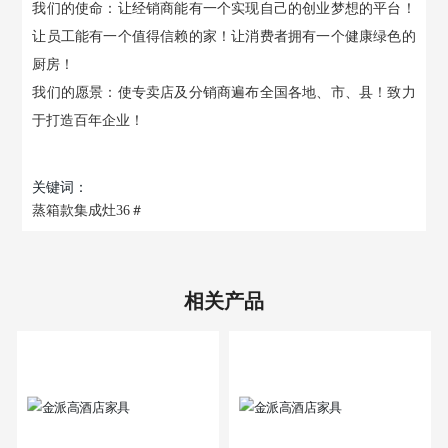
我们的使命：让经销商能有一个实现自己的创业梦想的平台！
让员工能有一个值得信赖的家！让消费者拥有一个健康绿色的
厨房！
我们的愿景：使专卖店及分销商遍布全国各地、市、县！致力
于打造百年企业！
关键词：
蒸箱款集成灶36＃
相关产品