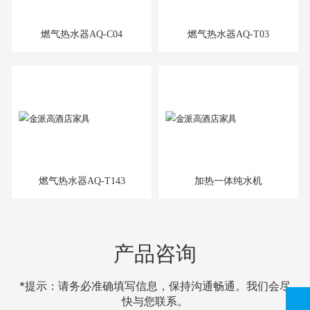
燃气热水器AQ-C04
燃气热水器AQ-T03
燃气热水器AQ-T143
加热一体纯水机
产品咨询
*提示：请务必准确填写信息，保持沟通畅通。我们会尽
快与您联系。