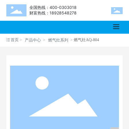
全国热线：400-0303018
财富热线：18928548278
首页
燃气灶AQ-804
产品中心
燃气灶系列