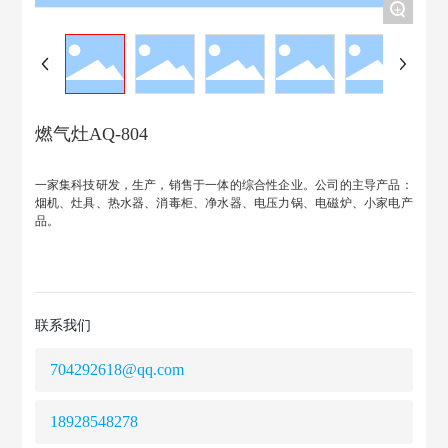
+
燃气灶AQ-804
一家集科技研发，生产，销售于一体的综合性企业。公司的主导产品：
烟机、灶具、热水器、消毒柜、净水器、电压力锅、电磁炉、小家电产
品。
联系我们
704292618@qq.com
18928548278