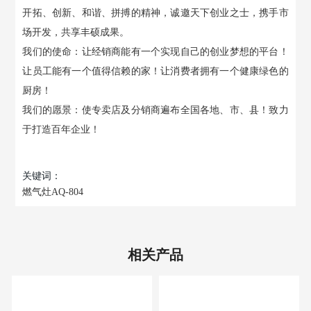
开拓、创新、和谐、拼搏的精神，诚邀天下创业之士，携手市
场开发，共享丰硕成果。
我们的使命：让经销商能有一个实现自己的创业梦想的平台！
让员工能有一个值得信赖的家！让消费者拥有一个健康绿色的
厨房！
我们的愿景：使专卖店及分销商遍布全国各地、市、县！致力
于打造百年企业！
关键词：
燃气灶AQ-804
相关产品