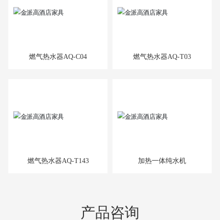
燃气热水器AQ-C04
燃气热水器AQ-T03
燃气热水器AQ-T143
加热一体纯水机
产品咨询