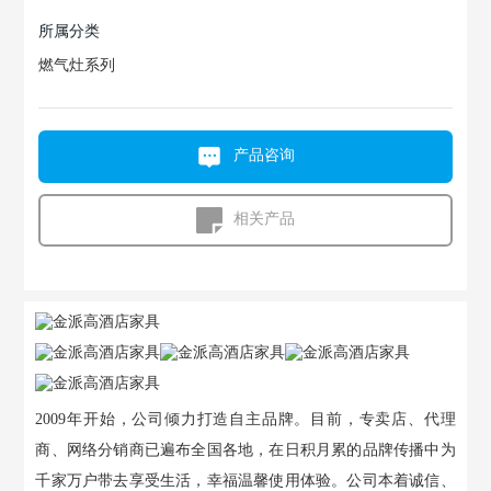
所属分类
燃气灶系列
产品咨询
相关产品
2009年开始，公司倾力打造自主品牌。目前，专卖店、代理
商、网络分销商已遍布全国各地，在日积月累的品牌传播中为
千家万户带去享受生活，幸福温馨使用体验。公司本着诚信、